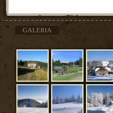
GALERIA